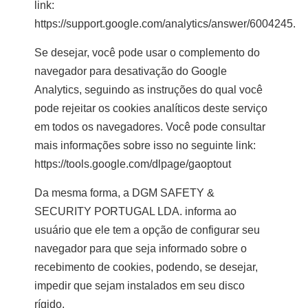
link:
https://support.google.com/analytics/answer/6004245.
Se desejar, você pode usar o complemento do
navegador para desativação do Google
Analytics, seguindo as instruções do qual você
pode rejeitar os cookies analíticos deste serviço
em todos os navegadores. Você pode consultar
mais informações sobre isso no seguinte link:
https://tools.google.com/dlpage/gaoptout
Da mesma forma, a DGM SAFETY &
SECURITY PORTUGAL LDA. informa ao
usuário que ele tem a opção de configurar seu
navegador para que seja informado sobre o
recebimento de cookies, podendo, se desejar,
impedir que sejam instalados em seu disco
rígido.