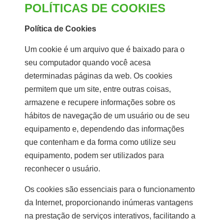
POLÍTICAS DE COOKIES
Política de Cookies
Um cookie é um arquivo que é baixado para o
seu computador quando você acesa
determinadas páginas da web. Os cookies
permitem que um site, entre outras coisas,
armazene e recupere informações sobre os
hábitos de navegação de um usuário ou de seu
equipamento e, dependendo das informações
que contenham e da forma como utilize seu
equipamento, podem ser utilizados para
reconhecer o usuário.
Os cookies são essenciais para o funcionamento
da Internet, proporcionando inúmeras vantagens
na prestação de serviços interativos, facilitando a