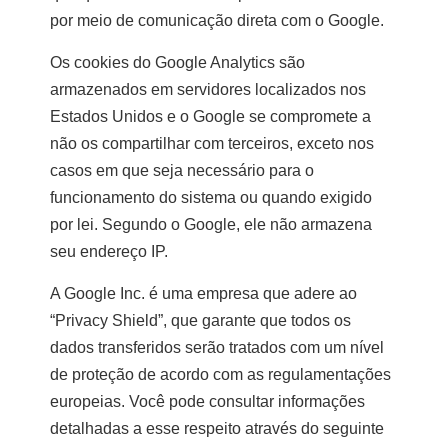
por meio de comunicação direta com o Google.
Os cookies do Google Analytics são
armazenados em servidores localizados nos
Estados Unidos e o Google se compromete a
não os compartilhar com terceiros, exceto nos
casos em que seja necessário para o
funcionamento do sistema ou quando exigido
por lei. Segundo o Google, ele não armazena
seu endereço IP.
A Google Inc. é uma empresa que adere ao
“Privacy Shield”, que garante que todos os
dados transferidos serão tratados com um nível
de proteção de acordo com as regulamentações
europeias. Você pode consultar informações
detalhadas a esse respeito através do seguinte