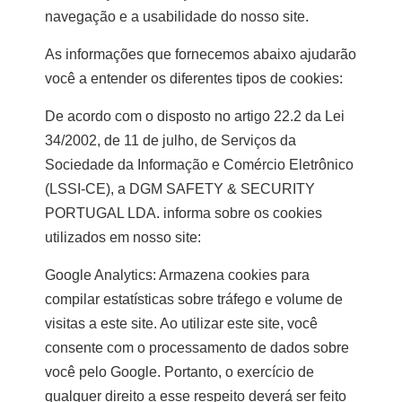
navegação e a usabilidade do nosso site.
As informações que fornecemos abaixo ajudarão
você a entender os diferentes tipos de cookies:
De acordo com o disposto no artigo 22.2 da Lei
34/2002, de 11 de julho, de Serviços da
Sociedade da Informação e Comércio Eletrônico
(LSSI-CE), a DGM SAFETY & SECURITY
PORTUGAL LDA. informa sobre os cookies
utilizados em nosso site:
Google Analytics: Armazena cookies para
compilar estatísticas sobre tráfego e volume de
visitas a este site. Ao utilizar este site, você
consente com o processamento de dados sobre
você pelo Google. Portanto, o exercício de
qualquer direito a esse respeito deverá ser feito