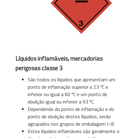
Líquidos inflamáveis, mercadorias
perigosas classe 3
São todos os líquidos que apresentam um
ponto de inflamação superior a 23 ºC e
inferior ou igual a 60 ºC e um ponto de
ebulição igual ou inferior a 93 ºC.
Dependendo do ponto de inflamação e do
ponto de ebulição destes líquidos, serão
agrupados nos grupos de embalagem I-III.
Estes líquidos inflamáveis ​​são geralmente o