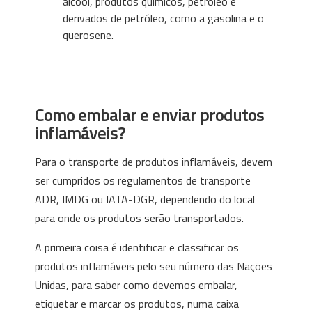
álcool, produtos químicos, petróleo e
derivados de petróleo, como a gasolina e o
querosene.
Como embalar e enviar produtos
inflamáveis?
Para o transporte de produtos inflamáveis, devem
ser cumpridos os regulamentos de transporte
ADR, IMDG ou IATA-DGR, dependendo do local
para onde os produtos serão transportados.
A primeira coisa é identificar e classificar os
produtos inflamáveis pelo seu número das Nações
Unidas, para saber como devemos embalar,
etiquetar e marcar os produtos, numa caixa