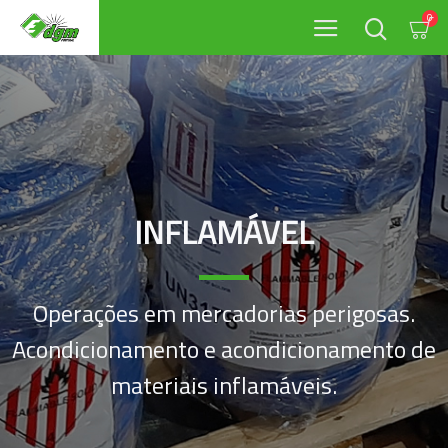
0
INFLAMÁVEL
Operações em mercadorias perigosas.
Acondicionamento e acondicionamento de
materiais inflamáveis.