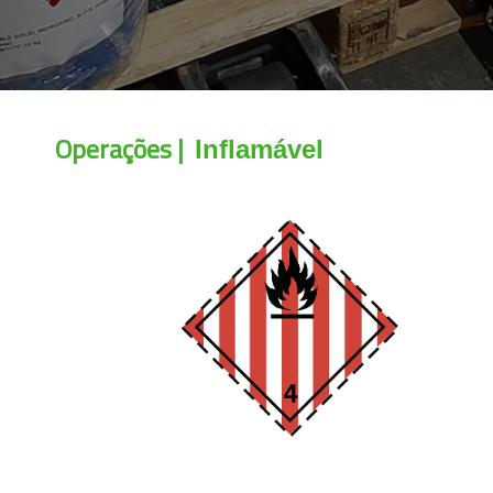
Operações |
Inflamável