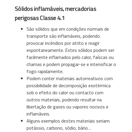
Sólidos inflamáveis, mercadorias
perigosas Classe 4.1
São sólidos que em condições normais de
transporte são inflamáveis, podendo
provocar incêndios por atrito e reagir
espontaneamente. Estes sólidos podem ser
facilmente inflamados pelo calor, faíscas ou
chamas e podem propagar-se e intensificar o
fogo rapidamente.
Podem conter materiais autorreativos com
possibilidade de decomposição exotérmica
sob o efeito do calor ou contacto com
outros materiais, podendo resultar na
libertação de gases ou vapores nocivos e
inflamáveis.
Alguns exemplos destes materiais seriam:
potássio, carbono, sódio, bário…