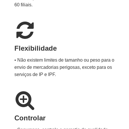
60 filiais.
Flexibilidade
• Não existem limites de tamanho ou peso para o
envio de mercadorias perigosas, exceto para os
serviços de IP e IPF.
Controlar