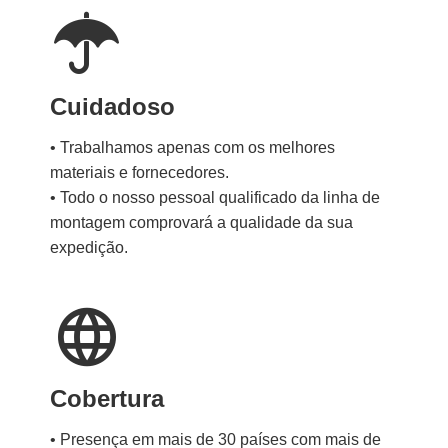
Cuidadoso
• Trabalhamos apenas com os melhores
materiais e fornecedores.
• Todo o nosso pessoal qualificado da linha de
montagem comprovará a qualidade da sua
expedição.
Cobertura
• Presença em mais de 30 países com mais de