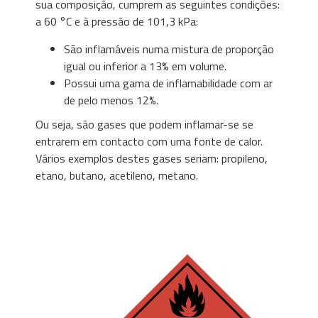
sua composição, cumprem as seguintes condições:
a 60 °C e à pressão de 101,3 kPa:
São inflamáveis ​​numa mistura de proporção
igual ou inferior a 13% em volume.
Possui uma gama de inflamabilidade com ar
de pelo menos 12%.
Ou seja, são gases que podem inflamar-se se
entrarem em contacto com uma fonte de calor.
Vários exemplos destes gases seriam: propileno,
etano, butano, acetileno, metano.