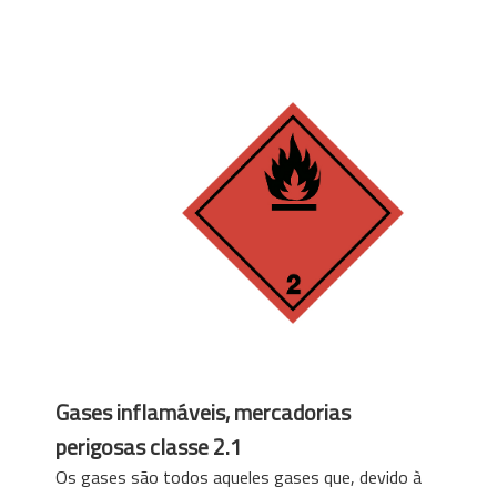
Gases inflamáveis, mercadorias
perigosas classe 2.1
Os gases são todos aqueles gases que, devido à