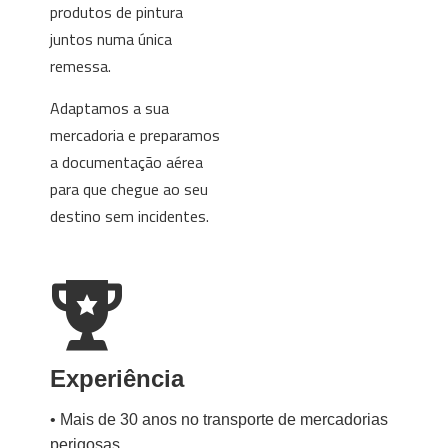
produtos de pintura
juntos numa única
remessa.
Adaptamos a sua
mercadoria e preparamos
a documentação aérea
para que chegue ao seu
destino sem incidentes.
Experiência
• Mais de 30 anos no transporte de mercadorias
perigosas.