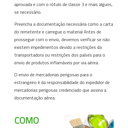
aprovada e com o rótulo de classe 3 e mais alguns,
se necessário.
Preencha a documentação necessária como a carta
do remetente e carregue o material Antes de
prosseguir com o envio, devemos verificar se não
existem impedimentos devido a restrições da
transportadora ou restrições dos países para o
envio de produtos inflamáveis por via aérea.
O envio de mercadorias perigosas para o
estrangeiro é da responsabilidade do expedidor de
mercadorias perigosas credenciado que assina a
documentação aérea.
COMO