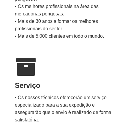
• Os melhores profissionais na área das
mercadorias perigosas.
• Mais de 30 anos a formar os melhores
profissionais do sector.
• Mais de 5.000 clientes em todo o mundo.
Serviço
• Os nossos técnicos oferecerão um serviço
especializado para a sua expedição e
assegurarão que o envio é realizado de forma
satisfatória.