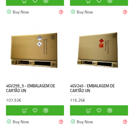
Buy Now
Buy Now
4GV259_5 - EMBALAGEM DE
4GV245 - EMBALAGEM DE
CARTÃO UN
CARTÃO UN
107.92€
116.26€
Buy Now
Buy Now