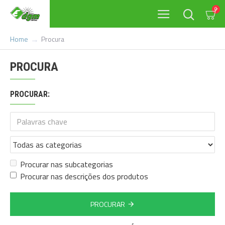
0
Procura
Home
PROCURA
PROCURAR:
Procurar nas subcategorias
Procurar nas descrições dos produtos
PROCURAR