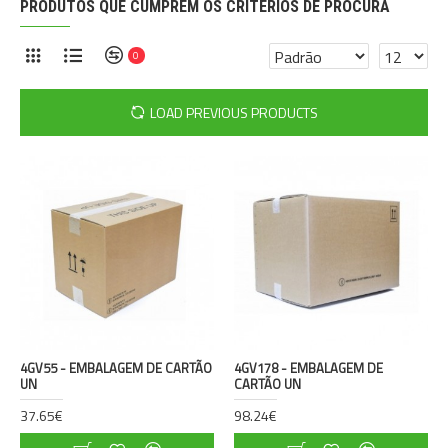
PRODUTOS QUE CUMPREM OS CRITÉRIOS DE PROCURA
0
LOAD PREVIOUS PRODUCTS
4GV55 - EMBALAGEM DE CARTÃO
4GV178 - EMBALAGEM DE
UN
CARTÃO UN
37.65€
98.24€