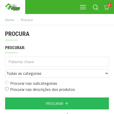
0
Procura
Home
PROCURA
PROCURAR:
Procurar nas subcategorias
Procurar nas descrições dos produtos
PROCURAR