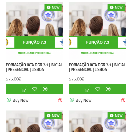
NEW
NEW
FORMAÇÃO IATA DGR 7.1 | INICIAL
FORMAÇÃO IATA DGR 7.1 | INICIAL
| PRESENCIAL | LISBOA
| PRESENCIAL | LISBOA
575.00€
575.00€
Buy Now
Buy Now
NEW
NEW