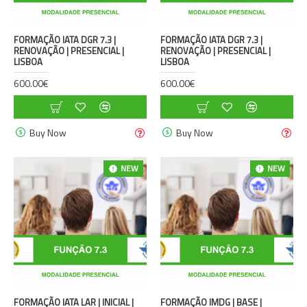
FORMAÇÃO IATA DGR 7.3 |
FORMAÇÃO IATA DGR 7.3 |
RENOVAÇÃO | PRESENCIAL |
RENOVAÇÃO | PRESENCIAL |
LISBOA
LISBOA
600.00€
600.00€
Buy Now
Buy Now
NEW
NEW
FORMAÇÃO IATA LAR | INICIAL |
FORMAÇÃO IMDG | BASE |