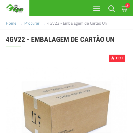
0
Procurar
4GV22 - Embalagem de Cartão UN
Home
4GV22 - EMBALAGEM DE CARTÃO UN
HOT