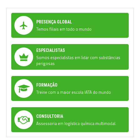
PRESENÇA GLOBAL
Temos filiais em todo o mundo
ESPECIALISTAS
Somos especialistas em lidar com substâncias
perigosas
FORMAÇÃO
Treine com a maior escola IATA do mundo
CONSULTORIA
Assessoria em logística química multimodal.