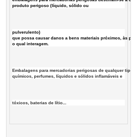
produto perigoso (líquido, sólido ou
pulverulento)

que possa causar danos a bens materiais próximos, às pes
o qual interagem.
Embalagens para mercadorias perigosas de qualquer tipo, ti
químicos, perfumes, líquidos e sólidos inflamáveis ​​e
tóxicos, baterias de lítio...