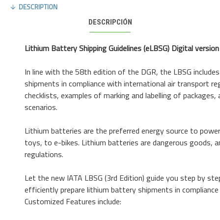
DESCRIPTION
DESCRIPCIÓN
Lithium Battery Shipping Guidelines (eLBSG) Digital version
In line with the 58th edition of the DGR, the LBSG includes
shipments in compliance with international air transport 
checklists, examples of marking and labelling of packages
scenarios.
Lithium batteries are the preferred energy source to power
toys, to e-bikes. Lithium batteries are dangerous goods, a
regulations.
Let the new IATA LBSG (3rd Edition) guide you step by step
efficiently prepare lithium battery shipments in compliance 
Customized Features include: