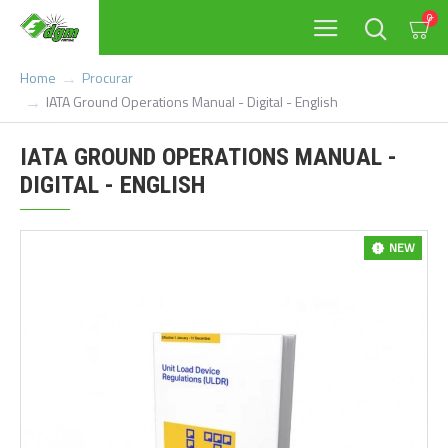
0
Procurar
Home
IATA Ground Operations Manual - Digital - English
IATA GROUND OPERATIONS MANUAL -
DIGITAL - ENGLISH
NEW