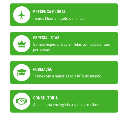
PRESENÇA GLOBAL
Temos filiais em todo o mundo
ESPECIALISTAS
Somos especialistas em lidar com substâncias
perigosas
FORMAÇÃO
Treine com a maior escola IATA do mundo
CONSULTORIA
Assessoria em logística química multimodal.