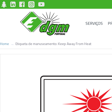
SERVIÇOS
P
Etiqueta de manuseamento: Keep Away From Heat
Home