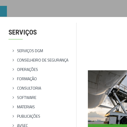
SERVIÇOS
SERVIÇOS DGM
CONSELHEIRO DE SEGURANÇA
⠀
OPERAÇÕES
FORMAÇÃO
CONSULTORIA
SOFTWARE
MATERIAIS
PUBLICAÇÕES
AVSEC