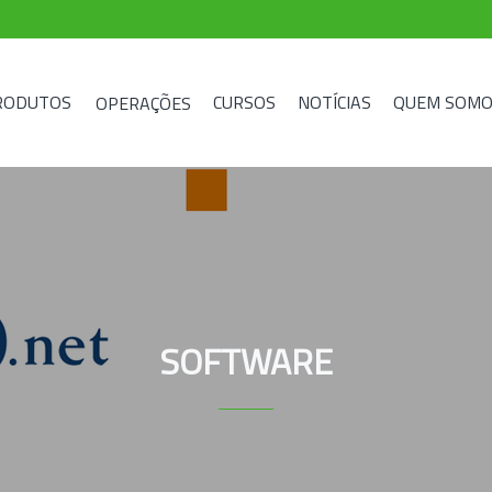
RODUTOS
CURSOS
NOTÍCIAS
QUEM SOMO
OPERAÇÕES
SOFTWARE