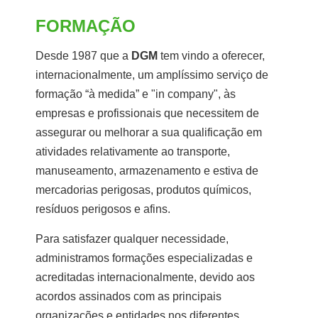
FORMAÇÃO
Desde 1987 que a
DGM
tem vindo a oferecer,
internacionalmente, um amplíssimo serviço de
formação “à medida” e "in company", às
empresas e profissionais que necessitem de
assegurar ou melhorar a sua qualificação em
atividades relativamente ao transporte,
manuseamento, armazenamento e estiva de
mercadorias perigosas, produtos químicos,
resíduos perigosos e afins.
Para satisfazer qualquer necessidade,
administramos formações especializadas e
acreditadas internacionalmente, devido aos
acordos assinados com as principais
organizações e entidades nos diferentes