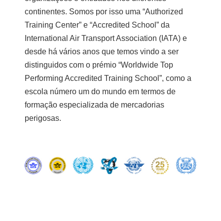
continentes. Somos por isso uma “Authorized
Training Center” e “Accredited School” da
International Air Transport Association (IATA) e
desde há vários anos que temos vindo a ser
distinguidos com o prémio “Worldwide Top
Performing Accredited Training School”, como a
escola número um do mundo em termos de
formação especializada de mercadorias
perigosas.
⠀