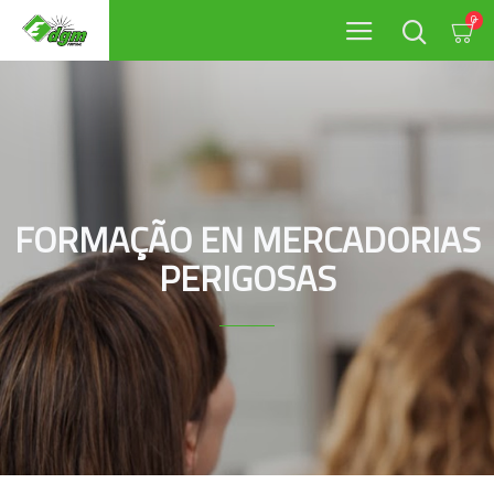
0
FORMAÇÃO EN MERCADORIAS
PERIGOSAS