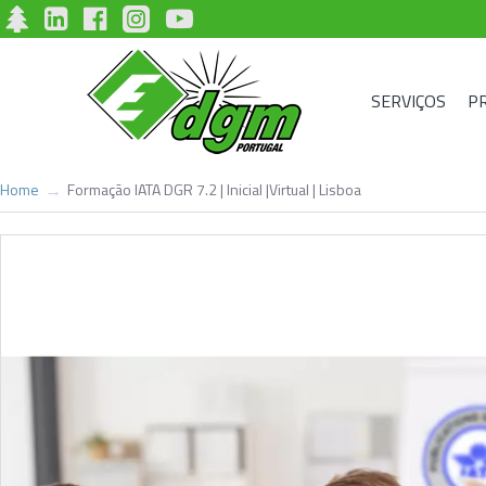
SERVIÇOS
P
Formação IATA DGR 7.2 | Inicial |Virtual | Lisboa
Home