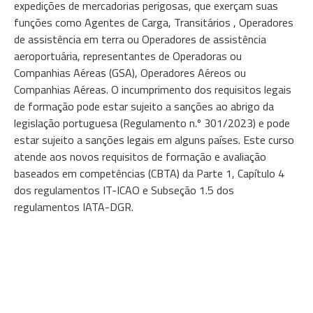
expedições de mercadorias perigosas, que exerçam suas
funções como Agentes de Carga, Transitários , Operadores
de assistência em terra ou Operadores de assistência
aeroportuária, representantes de Operadoras ou
Companhias Aéreas (GSA), Operadores Aéreos ou
Companhias Aéreas. O incumprimento dos requisitos legais
de formação pode estar sujeito a sanções ao abrigo da
legislação portuguesa (Regulamento n.º 301/2023) e pode
estar sujeito a sanções legais em alguns países. Este curso
atende aos novos requisitos de formação e avaliação
baseados em competências (CBTA) da Parte 1, Capítulo 4
dos regulamentos IT-ICAO e Subseção 1.5 dos
regulamentos IATA-DGR.