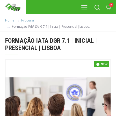
0
Procurar
Home
Formação IATA DGR 7.1 | Inicial | Presencial | Lisboa
FORMAÇÃO IATA DGR 7.1 | INICIAL |
PRESENCIAL | LISBOA
NEW