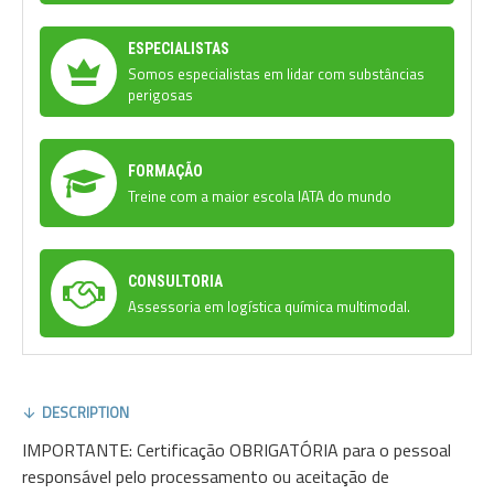
ESPECIALISTAS
Somos especialistas em lidar com substâncias
perigosas
FORMAÇÃO
Treine com a maior escola IATA do mundo
CONSULTORIA
Assessoria em logística química multimodal.
DESCRIPTION
IMPORTANTE: Certificação OBRIGATÓRIA para o pessoal
responsável pelo processamento ou aceitação de