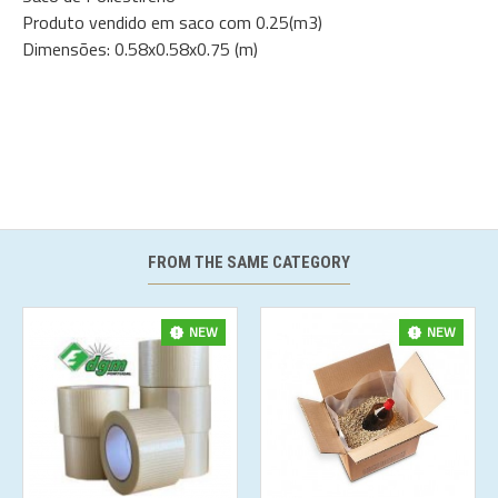
Produto vendido em saco com 0.25(m3)
Dimensões: 0.58x0.58x0.75 (m)
FROM THE SAME CATEGORY
NEW
NEW