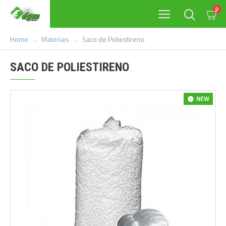
0
Materiais
Saco de Poliestireno
Home
SACO DE POLIESTIRENO
NEW